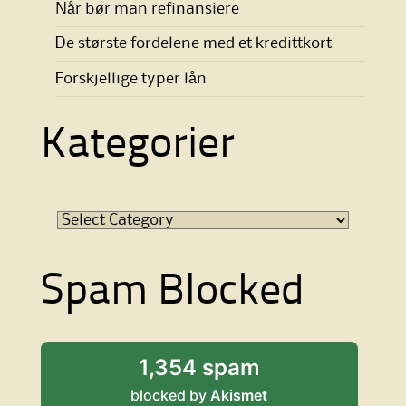
Når bør man refinansiere
De største fordelene med et kredittkort
Forskjellige typer lån
Kategorier
Kategorier
Spam Blocked
1,354 spam
blocked by
Akismet