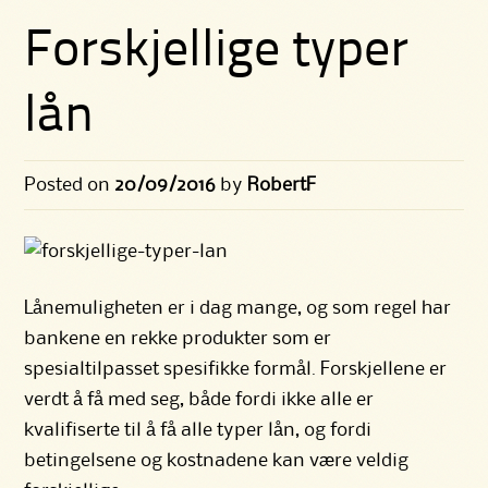
Forskjellige typer
lån
Posted on
20/09/2016
by
RobertF
Lånemuligheten er i dag mange, og som regel har
bankene en rekke produkter som er
spesialtilpasset spesifikke formål. Forskjellene er
verdt å få med seg, både fordi ikke alle er
kvalifiserte til å få alle typer lån, og fordi
betingelsene og kostnadene kan være veldig