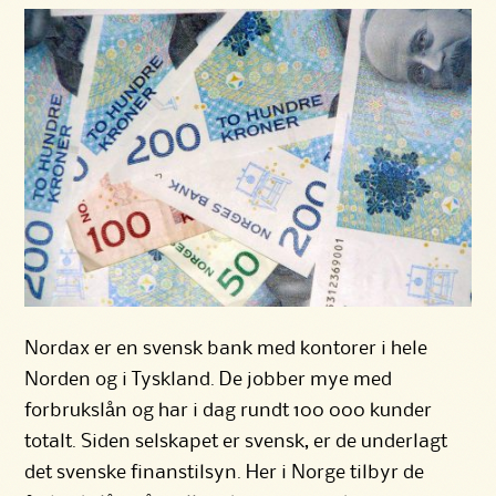
Nordax
er en svensk bank med kontorer i hele
Norden og i Tyskland. De jobber mye med
forbrukslån og har i dag rundt 100 000 kunder
totalt. Siden selskapet er svensk, er de underlagt
det svenske finanstilsyn. Her i Norge tilbyr de