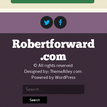
Robertforward
.com
© All rights reserved.
Designed by:
ThemeAlley.com
.
Powered by
WordPress
Search
for: